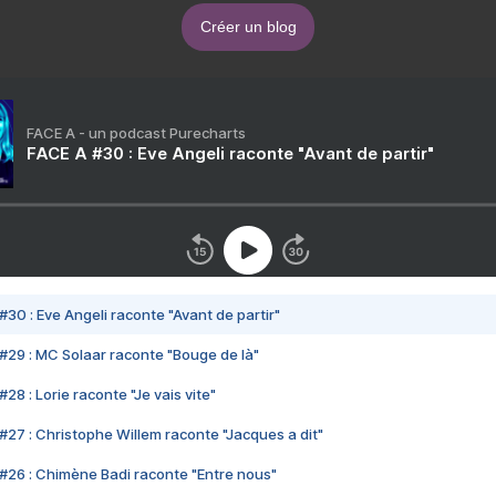
Créer un blog
FACE A - un podcast Purecharts
FACE A #30 : Eve Angeli raconte "Avant de partir"
#30 : Eve Angeli raconte "Avant de partir"
#29 : MC Solaar raconte "Bouge de là"
28 : Lorie raconte "Je vais vite"
#27 : Christophe Willem raconte "Jacques a dit"
#26 : Chimène Badi raconte "Entre nous"