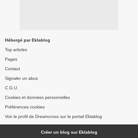
Hébergé par Eklablog
Top articles
Pages
Contact
Signaler un abus
C.G.U.
Cookies et données personnelles
Préférences cookies
Voir le profil de Dreamcross sur le portail Eklablog
Créer un blog sur Eklablog