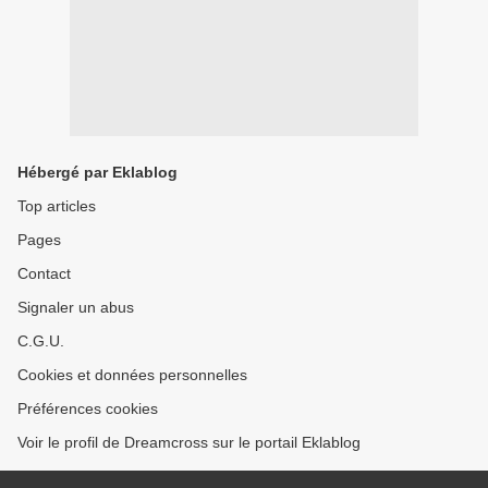
Hébergé par Eklablog
Top articles
Pages
Contact
Signaler un abus
C.G.U.
Cookies et données personnelles
Préférences cookies
Voir le profil de Dreamcross sur le portail Eklablog