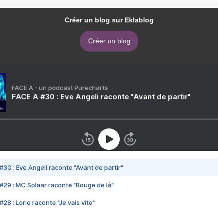
Créer un blog sur Eklablog
Créer un blog
FACE A - un podcast Purecharts
FACE A #30 : Eve Angeli raconte "Avant de partir"
#30 : Eve Angeli raconte "Avant de partir"
#29 : MC Solaar raconte "Bouge de là"
28 : Lorie raconte "Je vais vite"