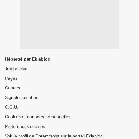
Hébergé par Eklablog
Top articles
Pages
Contact
Signaler un abus
C.G.U.
Cookies et données personnelles
Préférences cookies
Voir le profil de Dreamcross sur le portail Eklablog