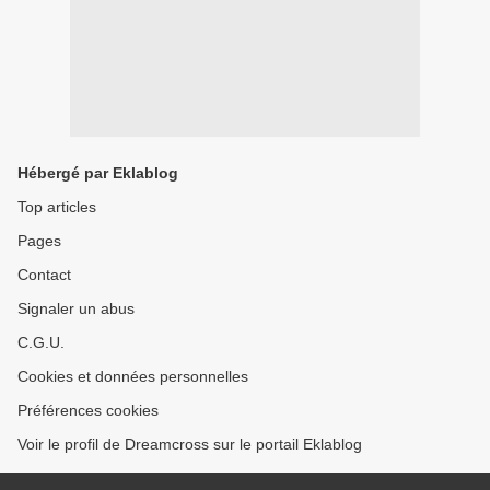
Hébergé par Eklablog
Top articles
Pages
Contact
Signaler un abus
C.G.U.
Cookies et données personnelles
Préférences cookies
Voir le profil de Dreamcross sur le portail Eklablog