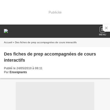
Publicité
MENU
Accueil
» Des fiches de prep accompagnées de cours interactifs
Des fiches de prep accompagnées de cours
interactifs
Publié le 24/05/2010 à 08:11
Par
Enseignants