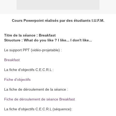
Cours Powerpoint réalisés par des étudiants I.U.F.M.
Titre de la séance : Breakfast
Structure : What do you like ? I like... I don't like...
Le support PPT (vidéo-projetable) :
Breakfast
La fiche d'objectifs C.E.C.R.L :
Fiche d'objectifs
La fiche de déroulement de la séance :
Fiche de déroulement de séance Breakfast
La fiche d'objectifs C.E.C.R.L (séquence):