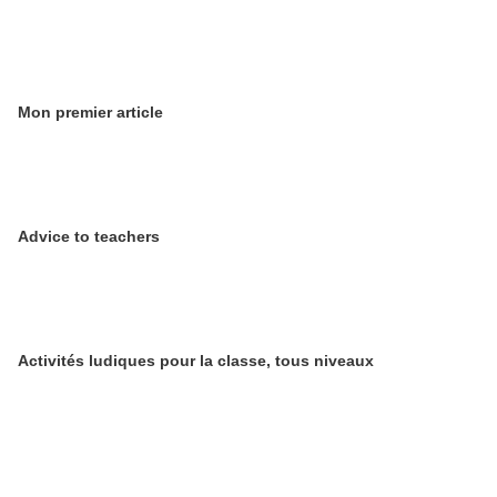
Mon premier article
Advice to teachers
Activités ludiques pour la classe, tous niveaux