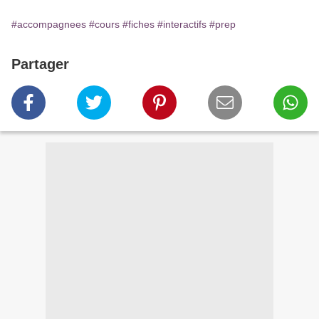
#accompagnees
#cours
#fiches
#interactifs
#prep
Partager