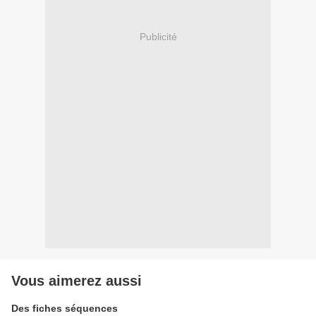
Publicité
Vous aimerez aussi
Des fiches séquences