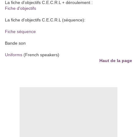
La fiche d'objectifs C.E.C.R.L + déroulement :
Fiche d'objectifs
La fiche d'objectifs C.E.C.R.L (séquence):
Fiche séquence
Bande son
Uniforms
(French speakers)
Haut de la page