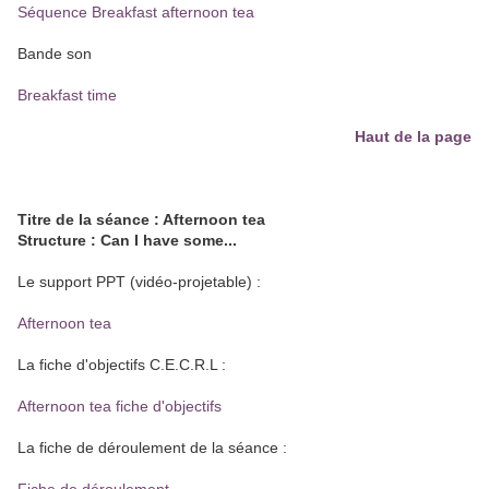
Séquence Breakfast afternoon tea
Bande son
Breakfast time
Haut de la page
Titre de la séance : Afternoon tea
Structure : Can I have some...
Le support PPT (vidéo-projetable) :
Afternoon tea
La fiche d'objectifs C.E.C.R.L :
Afternoon tea fiche d'objectifs
La fiche de déroulement de la séance :