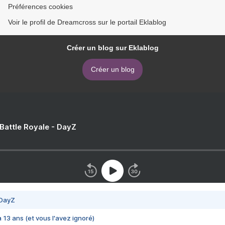
Préférences cookies
Voir le profil de Dreamcross sur le portail Eklablog
Créer un blog sur Eklablog
Créer un blog
 Battle Royale - DayZ
 DayZ
 a 13 ans (et vous l'avez ignoré)