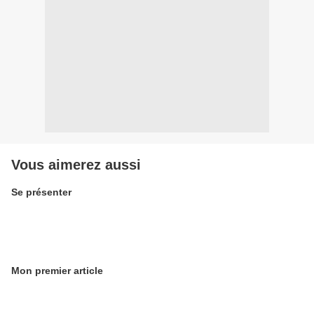
Vous aimerez aussi
Se présenter
Mon premier article