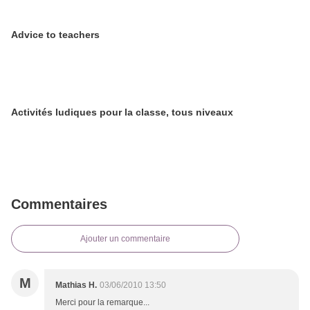
Advice to teachers
Activités ludiques pour la classe, tous niveaux
Commentaires
Ajouter un commentaire
M
Mathias H.
03/06/2010 13:50
Merci pour la remarque...