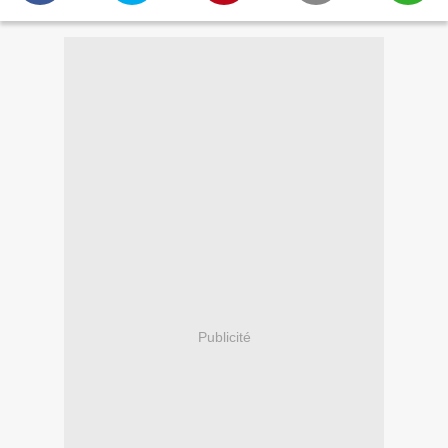
Publicité