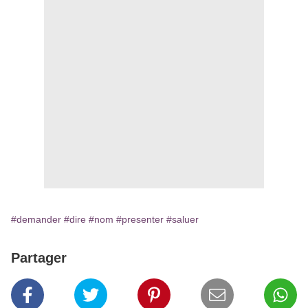
#demander
#dire
#nom
#presenter
#saluer
Partager