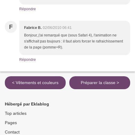
Répondre
F
Fabrice B.
02/06/2010 06:41
Bonjour, j'ai remarqué que (sous Safari 4), l'animation ne
s'affichait pas toujours : il faut alors forcer le rafraichissement
de la page (pomme+R).
Répondre
< Vêtements et couleurs
Préparer la classe >
Hébergé par Eklablog
Top articles
Pages
Contact