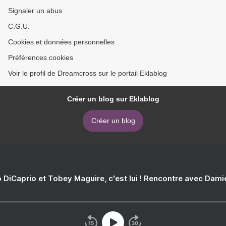
Signaler un abus
C.G.U.
Cookies et données personnelles
Préférences cookies
Voir le profil de Dreamcross sur le portail Eklablog
Créer un blog sur Eklablog
Créer un blog
 DiCaprio et Tobey Maguire, c'est lui ! Rencontre avec Dam