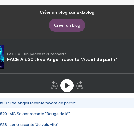
Créer un blog sur Eklablog
Créer un blog
FACE A - un podcast Purecharts
FACE A #30 : Eve Angeli raconte "Avant de partir"
#30 : Eve Angeli raconte "Avant de partir"
#29 : MC Solaar raconte "Bouge de là"
28 : Lorie raconte "Je vais vite"