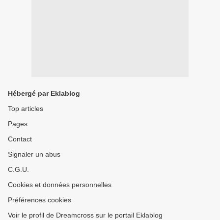
Hébergé par Eklablog
Top articles
Pages
Contact
Signaler un abus
C.G.U.
Cookies et données personnelles
Préférences cookies
Voir le profil de Dreamcross sur le portail Eklablog