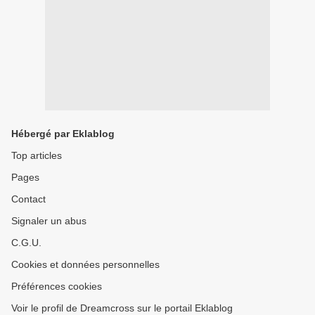
Hébergé par Eklablog
Top articles
Pages
Contact
Signaler un abus
C.G.U.
Cookies et données personnelles
Préférences cookies
Voir le profil de Dreamcross sur le portail Eklablog