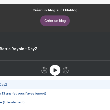
Créer un blog sur Eklablog
Créer un blog
 Battle Royale - DayZ
 DayZ
 a 13 ans (et vous l'avez ignoré)
e (littéralement)